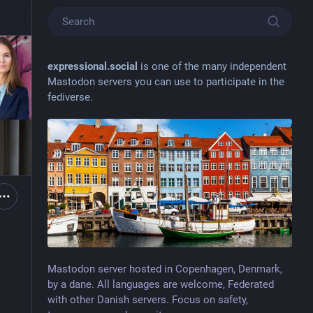
expressional.social
is one of the many independent
Mastodon servers you can use to participate in the
fediverse.
Mastodon server hosted in Copenhagen, Denmark,
by a dane. All languages are welcome, Federated
with other Danish servers. Focus on safety,